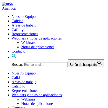
Nuestro Equipo
Calidad
Áreas de trabajo
Catálogo
Representaciones
Webinars y notas de aplicaciones
Webinars
Notas de aplicaciones
Contacto
Buscar:
Botón de búsqueda
Nuestro Equipo
Calidad
Áreas de trabajo
Catálogo
Representaciones
Webinars y notas de aplicaciones
Webinars
Notas de aplicaciones
Contacto