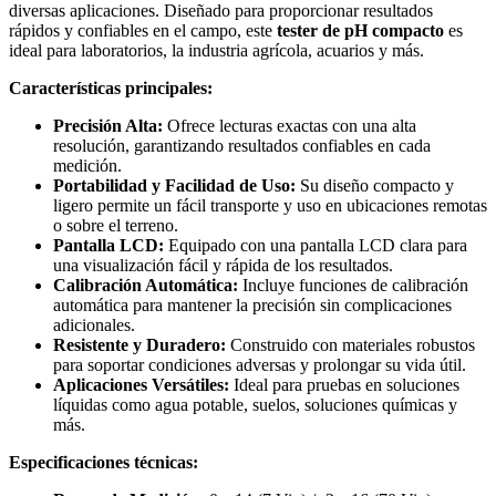
diversas aplicaciones. Diseñado para proporcionar resultados
rápidos y confiables en el campo, este
tester de pH compacto
es
ideal para laboratorios, la industria agrícola, acuarios y más.
Características principales:
Precisión Alta:
Ofrece lecturas exactas con una alta
resolución, garantizando resultados confiables en cada
medición.
Portabilidad y Facilidad de Uso:
Su diseño compacto y
ligero permite un fácil transporte y uso en ubicaciones remotas
o sobre el terreno.
Pantalla LCD:
Equipado con una pantalla LCD clara para
una visualización fácil y rápida de los resultados.
Calibración Automática:
Incluye funciones de calibración
automática para mantener la precisión sin complicaciones
adicionales.
Resistente y Duradero:
Construido con materiales robustos
para soportar condiciones adversas y prolongar su vida útil.
Aplicaciones Versátiles:
Ideal para pruebas en soluciones
líquidas como agua potable, suelos, soluciones químicas y
más.
Especificaciones técnicas: