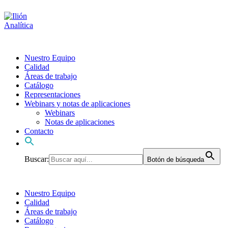
Nuestro Equipo
Calidad
Áreas de trabajo
Catálogo
Representaciones
Webinars y notas de aplicaciones
Webinars
Notas de aplicaciones
Contacto
Buscar:
Botón de búsqueda
Nuestro Equipo
Calidad
Áreas de trabajo
Catálogo