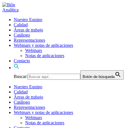
Nuestro Equipo
Calidad
Áreas de trabajo
Catálogo
Representaciones
Webinars y notas de aplicaciones
Webinars
Notas de aplicaciones
Contacto
Buscar:
Botón de búsqueda
Nuestro Equipo
Calidad
Áreas de trabajo
Catálogo
Representaciones
Webinars y notas de aplicaciones
Webinars
Notas de aplicaciones
Contacto