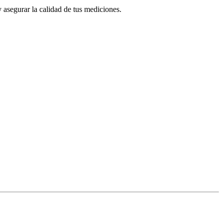
y asegurar la calidad de tus mediciones.