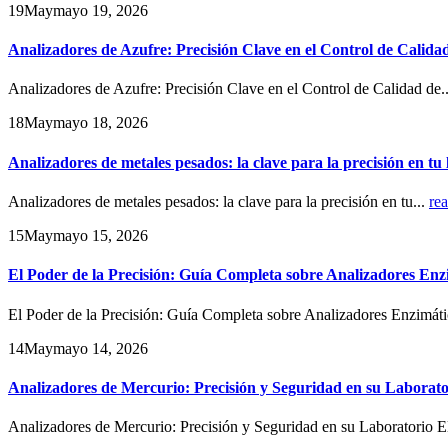
19
May
mayo 19, 2026
Analizadores de Azufre: Precisión Clave en el Control de Calida
Analizadores de Azufre: Precisión Clave en el Control de Calidad de.
18
May
mayo 18, 2026
Analizadores de metales pesados: la clave para la precisión en tu
Analizadores de metales pesados: la clave para la precisión en tu...
re
15
May
mayo 15, 2026
El Poder de la Precisión: Guía Completa sobre Analizadores Enz
El Poder de la Precisión: Guía Completa sobre Analizadores Enzimáti
14
May
mayo 14, 2026
Analizadores de Mercurio: Precisión y Seguridad en su Laborato
Analizadores de Mercurio: Precisión y Seguridad en su Laboratorio El