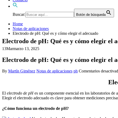
Buscar:
Botón de búsqueda
Home
Notas de aplicaciones
Electrodo de pH: Qué es y cómo elegir el adecuado
Electrodo de pH: Qué es y cómo elegir el 
13
Mar
marzo 13, 2025
Electrodo de pH: Qué es y cómo elegir el 
By
Martín Giménez
Notas de aplicaciones
ph
Comentarios desactiva
Ele
El
electrodo de pH
es un componente esencial en los laboratorios de a
Elegir el electrodo adecuado es clave para obtener mediciones precisas
¿Cómo funciona un electrodo de pH?