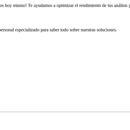
anos hoy mismo! Te ayudamos a optimizar el rendimiento de tus análisis 
ersonal especializado para saber todo sobre nuestras soluciones.