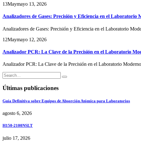
13
May
mayo 13, 2026
Analizadores de Gases: Precisión y Eficiencia en el Laboratorio
Analizadores de Gases: Precisión y Eficiencia en el Laboratorio Mode
12
May
mayo 12, 2026
Analizador PCR: La Clave de la Precisión en el Laboratorio Mo
Analizador PCR: La Clave de la Precisión en el Laboratorio Moderno
Últimas publicaciones
Guía Definitiva sobre Equipos de Absorción Atómica para Laboratorios
agosto 6, 2026
H150-2100NSLT
julio 17, 2026