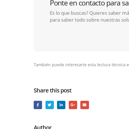
Ponte en contacto para s
Es lo que buscas? Quieres saber má
para saber todo sobre nuestras sol
También puede interesarte esta lectura técnica e
Share this post
Author