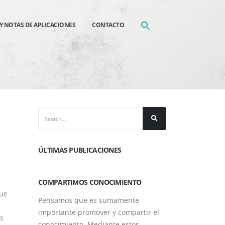
Y NOTAS DE APLICACIONES
CONTACTO
ÚLTIMAS PUBLICACIONES
COMPARTIMOS CONOCIMIENTO
que
Pensamos que es sumamente
importante promover y compartir el
es
conocimiento. Mediante estos