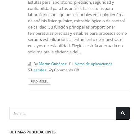
Estufas para laboratorio: precisión, seguridad y
confiabilidad para tus análisis Las estufas para
laboratorio son equipos esenciales en cualquier área
de análisis fisicoquímico, microbiológico o de control
de calidad. Su función principal es proporcionar
temperaturas precisas y estables para procesos como
secado, esterilización, calentamiento de muestras o
ensayos de estabilidad. Elegir la estufa adecuada no
solo mejora la eficiencia del...
By
Martín Giménez
Notas de aplicaciones
estufas
Comments Off
READ MORE...
ÚLTIMAS PUBLICACIONES