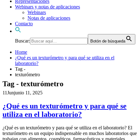
Representaciones
Webinars y notas de aplicaciones
Webinars
Notas de aplicaciones
Contacto
Buscar:
Botón de búsqueda
Home
¿Qué es un texturómetro y para qué se utiliza en el
laboratorio?
Tag -
texturómetro
Tag - texturómetro
11
Jun
junio 11, 2025
¿Qué es un texturómetro y para qué se
utiliza en el laboratorio?
¿Qué es un texturómetro y para qué se utiliza en el laboratorio? El
texturómetro es un equipo indispensable en muchos laboratorios que
trabajan con alimentos, cosméticos, farmacéuticos y materiales