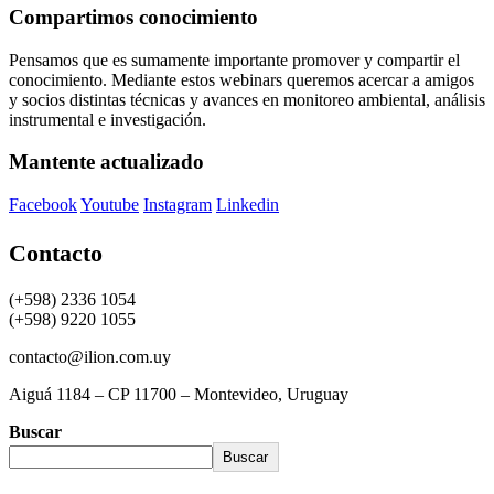
Compartimos conocimiento
Pensamos que es sumamente importante promover y compartir el
conocimiento. Mediante estos webinars queremos acercar a amigos
y socios distintas técnicas y avances en monitoreo ambiental, análisis
instrumental e investigación.
Mantente actualizado
Facebook
Youtube
Instagram
Linkedin
Contacto
(+598) 2336 1054
(+598) 9220 1055
contacto@ilion.com.uy
Aiguá 1184 – CP 11700 – Montevideo, Uruguay
Buscar
Buscar