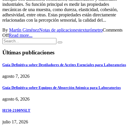
industriales. Su función principal es medir las propiedades
mecánicas de una muestra, como dureza, elasticidad, cohesión,
adhesividad, entre otras. Estas propiedades están directamente
relacionadas con la percepción sensorial, la calidad del...
By
Martín Giménez
Notas de aplicaciones
texturómetro
Comments
Off
Read more...
Últimas publicaciones
Guía Definitiva sobre Destiladores de Aceites Esenciales para Laboratorios
agosto 7, 2026
Guía Definitiva sobre Equipos de Absorción Atómica para Laboratorios
agosto 6, 2026
H150-2100NSLT
julio 17, 2026