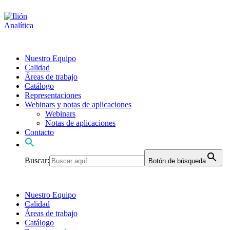
Nuestro Equipo
Calidad
Áreas de trabajo
Catálogo
Representaciones
Webinars y notas de aplicaciones
Webinars
Notas de aplicaciones
Contacto
Buscar:
Botón de búsqueda
Nuestro Equipo
Calidad
Áreas de trabajo
Catálogo