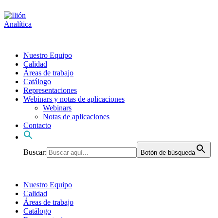
Nuestro Equipo
Calidad
Áreas de trabajo
Catálogo
Representaciones
Webinars y notas de aplicaciones
Webinars
Notas de aplicaciones
Contacto
Buscar:
Botón de búsqueda
Nuestro Equipo
Calidad
Áreas de trabajo
Catálogo