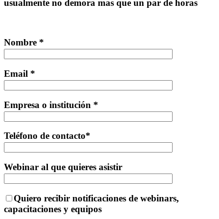
usualmente no demora mas que un par de horas
Nombre *
Email *
Empresa o institución *
Teléfono de contacto*
Webinar al que quieres asistir
Quiero recibir notificaciones de webinars,
capacitaciones y equipos