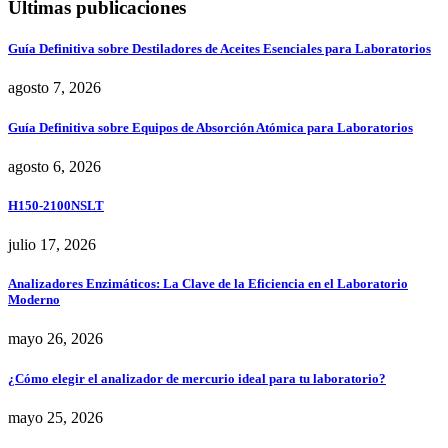
Últimas publicaciones
Guía Definitiva sobre Destiladores de Aceites Esenciales para Laboratorios
agosto 7, 2026
Guía Definitiva sobre Equipos de Absorción Atómica para Laboratorios
agosto 6, 2026
H150-2100NSLT
julio 17, 2026
Analizadores Enzimáticos: La Clave de la Eficiencia en el Laboratorio
Moderno
mayo 26, 2026
¿Cómo elegir el analizador de mercurio ideal para tu laboratorio?
mayo 25, 2026