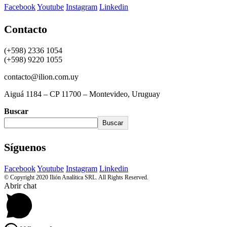
Facebook
Youtube
Instagram
Linkedin
Contacto
(+598) 2336 1054
(+598) 9220 1055
contacto@ilion.com.uy
Aiguá 1184 – CP 11700 – Montevideo, Uruguay
Buscar
Buscar
Síguenos
Facebook
Youtube
Instagram
Linkedin
© Copyright 2020 Ilión Analítica SRL. All Rights Reserved.
Abrir chat