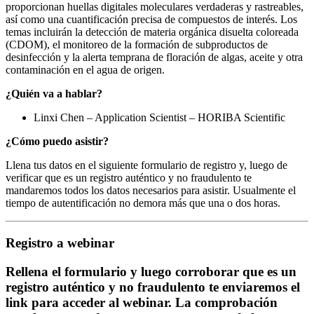
proporcionan huellas digitales moleculares verdaderas y rastreables,
así como una cuantificación precisa de compuestos de interés. Los
temas incluirán la detección de materia orgánica disuelta coloreada
(CDOM), el monitoreo de la formación de subproductos de
desinfección y la alerta temprana de floración de algas, aceite y otra
contaminación en el agua de origen.
¿Quién va a hablar?
Linxi Chen – Application Scientist – HORIBA Scientific
¿Cómo puedo asistir?
Llena tus datos en el siguiente formulario de registro y, luego de
verificar que es un registro auténtico y no fraudulento te
mandaremos todos los datos necesarios para asistir. Usualmente el
tiempo de autentificación no demora más que una o dos horas.
Registro a webinar
Rellena el formulario y luego corroborar que es un
registro auténtico y no fraudulento te enviaremos el
link para acceder al webinar. La comprobación