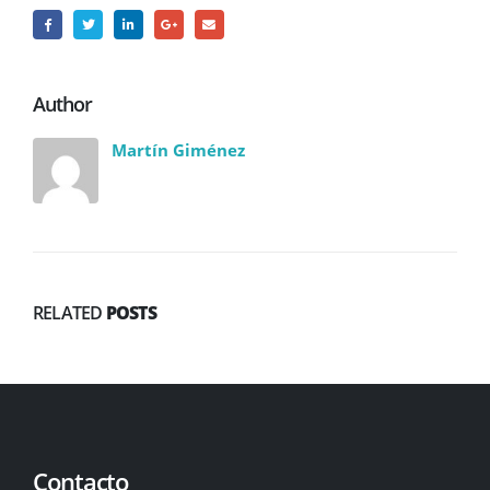
Author
Martín Giménez
RELATED
POSTS
Contacto