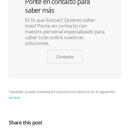
Ponte en contacto para
saber más
Es lo que buscas? Quieres saber
más? Ponte en contacto con
nuestro personal especializado para
saber todo sobre nuestras
soluciones.
Contacto
También puede interesarte esta lectura técnica en el siguiente
enlace
.
Share this post