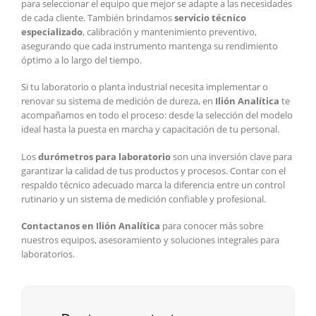
para seleccionar el equipo que mejor se adapte a las necesidades
de cada cliente. También brindamos
servicio técnico
especializado
, calibración y mantenimiento preventivo,
asegurando que cada instrumento mantenga su rendimiento
óptimo a lo largo del tiempo.
Si tu laboratorio o planta industrial necesita implementar o
renovar su sistema de medición de dureza, en
Ilión Analítica
te
acompañamos en todo el proceso: desde la selección del modelo
ideal hasta la puesta en marcha y capacitación de tu personal.
Los
durómetros para laboratorio
son una inversión clave para
garantizar la calidad de tus productos y procesos. Contar con el
respaldo técnico adecuado marca la diferencia entre un control
rutinario y un sistema de medición confiable y profesional.
Contactanos en Ilión Analítica
para conocer más sobre
nuestros equipos, asesoramiento y soluciones integrales para
laboratorios.