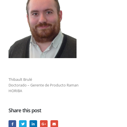
Thibault Brulé
Doctorado – Gerente de Producto Raman
HORIBA
Share this post