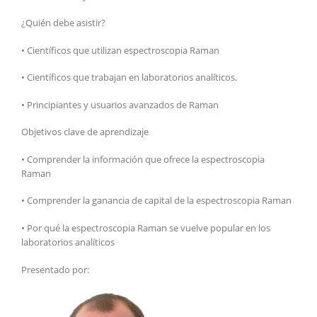
¿Quién debe asistir?
• Científicos que utilizan espectroscopia Raman
• Científicos que trabajan en laboratorios analíticos.
• Principiantes y usuarios avanzados de Raman
Objetivos clave de aprendizaje
• Comprender la información que ofrece la espectroscopia
Raman
• Comprender la ganancia de capital de la espectroscopia Raman
• Por qué la espectroscopia Raman se vuelve popular en los
laboratorios analíticos
Presentado por: