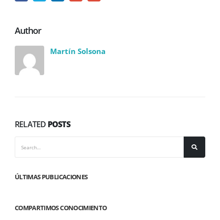
Author
Martín Solsona
RELATED
POSTS
ÚLTIMAS PUBLICACIONES
COMPARTIMOS CONOCIMIENTO