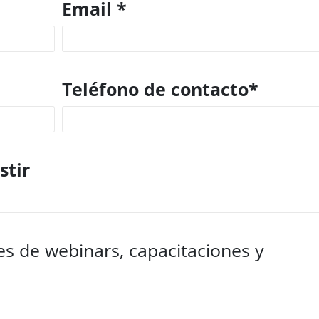
Email *
Teléfono de contacto*
stir
nes de webinars, capacitaciones y