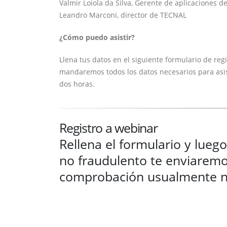
Valmir Loiola da Silva, Gerente de aplicaciones
Leandro Marconi, director de TECNAL
¿Cómo puedo asistir?
Llena tus datos en el siguiente formulario de regi
mandaremos todos los datos necesarios para asi
dos horas.
Registro a webinar
Rellena el formulario y lueg
no fraudulento te enviaremos
comprobación usualmente n