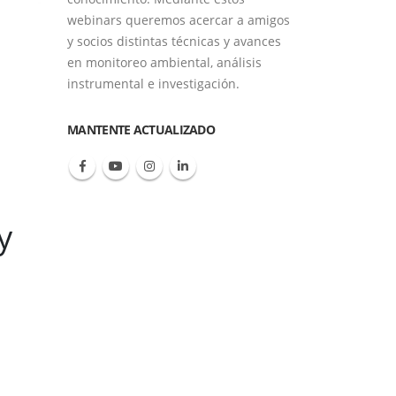
webinars queremos acercar a amigos
y socios distintas técnicas y avances
en monitoreo ambiental, análisis
instrumental e investigación.
MANTENTE ACTUALIZADO
y