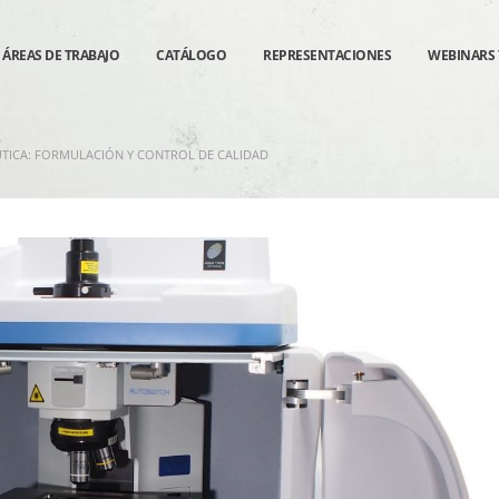
ÁREAS DE TRABAJO
CATÁLOGO
REPRESENTACIONES
WEBINARS 
TICA: FORMULACIÓN Y CONTROL DE CALIDAD