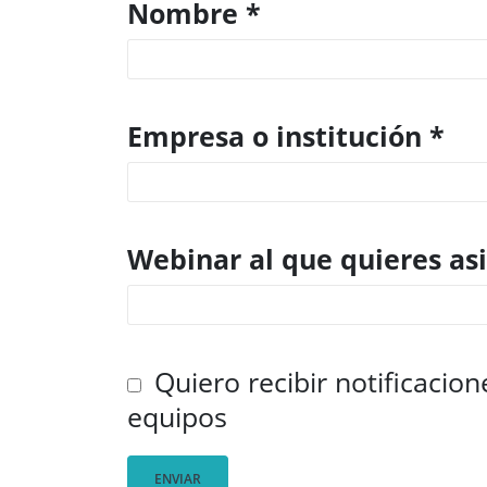
Nombre *
Empresa o institución *
Webinar al que quieres asi
Quiero recibir notificacio
equipos