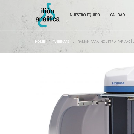
NUESTRO EQUIPO
CALIDAD
HOME
WEBINARS
RAMAN PARA INDUSTRIA FARMACÉU