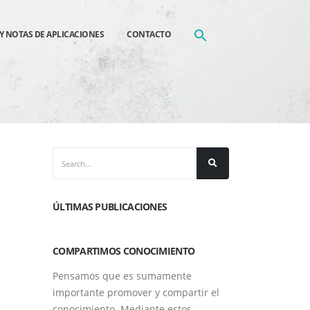
Y NOTAS DE APLICACIONES
CONTACTO
ÚLTIMAS PUBLICACIONES
COMPARTIMOS CONOCIMIENTO
Pensamos que es sumamente
importante promover y compartir el
conocimiento. Mediante estos