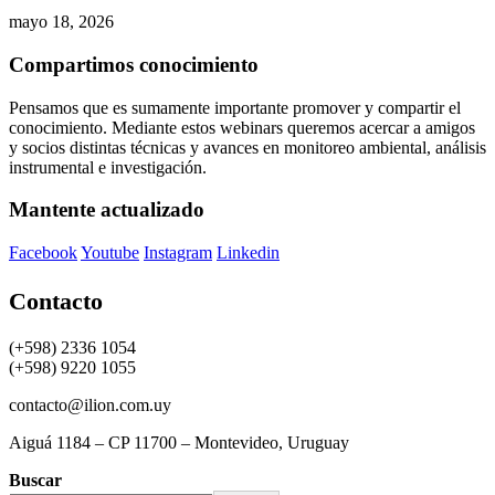
mayo 18, 2026
Compartimos conocimiento
Pensamos que es sumamente importante promover y compartir el
conocimiento. Mediante estos webinars queremos acercar a amigos
y socios distintas técnicas y avances en monitoreo ambiental, análisis
instrumental e investigación.
Mantente actualizado
Facebook
Youtube
Instagram
Linkedin
Contacto
(+598) 2336 1054
(+598) 9220 1055
contacto@ilion.com.uy
Aiguá 1184 – CP 11700 – Montevideo, Uruguay
Buscar