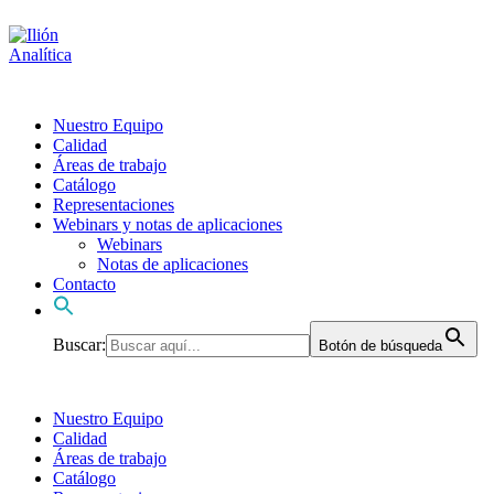
Nuestro Equipo
Calidad
Áreas de trabajo
Catálogo
Representaciones
Webinars y notas de aplicaciones
Webinars
Notas de aplicaciones
Contacto
Buscar:
Botón de búsqueda
Nuestro Equipo
Calidad
Áreas de trabajo
Catálogo