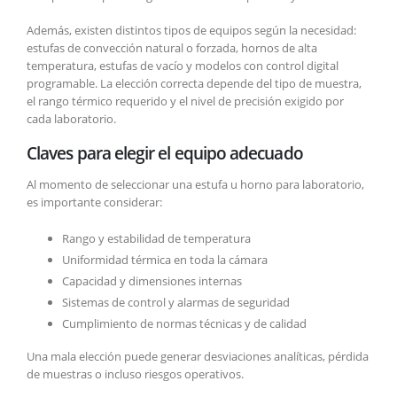
Además, existen distintos tipos de equipos según la necesidad:
estufas de convección natural o forzada, hornos de alta
temperatura, estufas de vacío y modelos con control digital
programable. La elección correcta depende del tipo de muestra,
el rango térmico requerido y el nivel de precisión exigido por
cada laboratorio.
Claves para elegir el equipo adecuado
Al momento de seleccionar una estufa u horno para laboratorio,
es importante considerar:
Rango y estabilidad de temperatura
Uniformidad térmica en toda la cámara
Capacidad y dimensiones internas
Sistemas de control y alarmas de seguridad
Cumplimiento de normas técnicas y de calidad
Una mala elección puede generar desviaciones analíticas, pérdida
de muestras o incluso riesgos operativos.