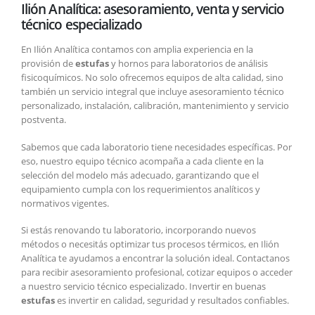
Ilión Analítica: asesoramiento, venta y servicio
técnico especializado
En Ilión Analítica contamos con amplia experiencia en la
provisión de
estufas
y hornos para laboratorios de análisis
fisicoquímicos. No solo ofrecemos equipos de alta calidad, sino
también un servicio integral que incluye asesoramiento técnico
personalizado, instalación, calibración, mantenimiento y servicio
postventa.
Sabemos que cada laboratorio tiene necesidades específicas. Por
eso, nuestro equipo técnico acompaña a cada cliente en la
selección del modelo más adecuado, garantizando que el
equipamiento cumpla con los requerimientos analíticos y
normativos vigentes.
Si estás renovando tu laboratorio, incorporando nuevos
métodos o necesitás optimizar tus procesos térmicos, en Ilión
Analítica te ayudamos a encontrar la solución ideal. Contactanos
para recibir asesoramiento profesional, cotizar equipos o acceder
a nuestro servicio técnico especializado. Invertir en buenas
estufas
es invertir en calidad, seguridad y resultados confiables.