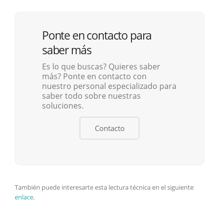
Ponte en contacto para
saber más
Es lo que buscas? Quieres saber
más? Ponte en contacto con
nuestro personal especializado para
saber todo sobre nuestras
soluciones.
Contacto
También puede interesarte esta lectura técnica en el siguiente
enlace
.