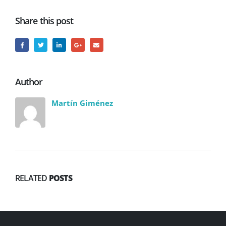
Share this post
Author
Martín Giménez
RELATED
POSTS