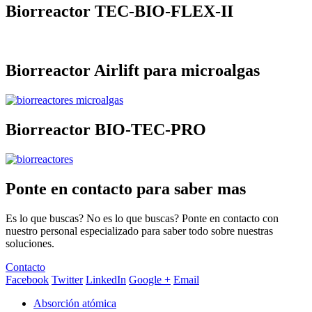
Biorreactor TEC-BIO-FLEX-II
Biorreactor Airlift para microalgas
Biorreactor BIO-TEC-PRO
Ponte en contacto para saber mas
Es lo que buscas? No es lo que buscas? Ponte en contacto con
nuestro personal especializado para saber todo sobre nuestras
soluciones.
Contacto
Facebook
Twitter
LinkedIn
Google +
Email
Absorción atómica