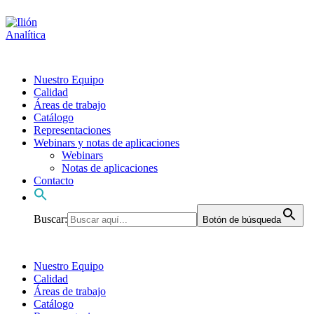
Nuestro Equipo
Calidad
Áreas de trabajo
Catálogo
Representaciones
Webinars y notas de aplicaciones
Webinars
Notas de aplicaciones
Contacto
Buscar:
Botón de búsqueda
Nuestro Equipo
Calidad
Áreas de trabajo
Catálogo