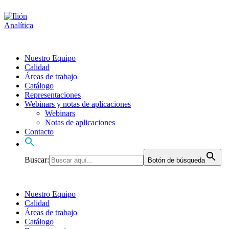
Nuestro Equipo
Calidad
Áreas de trabajo
Catálogo
Representaciones
Webinars y notas de aplicaciones
Webinars
Notas de aplicaciones
Contacto
Buscar:
Botón de búsqueda
Nuestro Equipo
Calidad
Áreas de trabajo
Catálogo