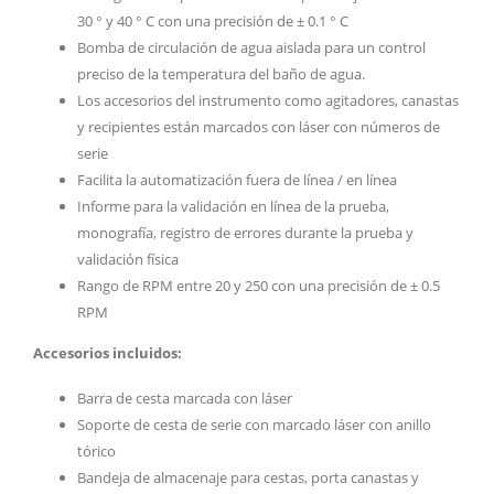
30 ° y 40 ° C con una precisión de ± 0.1 ° C
Bomba de circulación de agua aislada para un control
preciso de la temperatura del baño de agua.
Los accesorios del instrumento como agitadores, canastas
y recipientes están marcados con láser con números de
serie
Facilita la automatización fuera de línea / en línea
Informe para la validación en línea de la prueba,
monografía, registro de errores durante la prueba y
validación física
Rango de RPM entre 20 y 250 con una precisión de ± 0.5
RPM
Accesorios incluidos:
Barra de cesta marcada con láser
Soporte de cesta de serie con marcado láser con anillo
tórico
Bandeja de almacenaje para cestas, porta canastas y