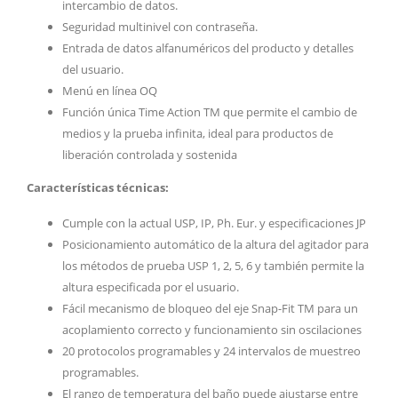
intercambio de datos.
Seguridad multinivel con contraseña.
Entrada de datos alfanuméricos del producto y detalles
del usuario.
Menú en línea OQ
Función única Time Action TM que permite el cambio de
medios y la prueba infinita, ideal para productos de
liberación controlada y sostenida
Características técnicas:
Cumple con la actual USP, IP, Ph. Eur. y especificaciones JP
Posicionamiento automático de la altura del agitador para
los métodos de prueba USP 1, 2, 5, 6 y también permite la
altura especificada por el usuario.
Fácil mecanismo de bloqueo del eje Snap-Fit TM para un
acoplamiento correcto y funcionamiento sin oscilaciones
20 protocolos programables y 24 intervalos de muestreo
programables.
El rango de temperatura del baño puede ajustarse entre