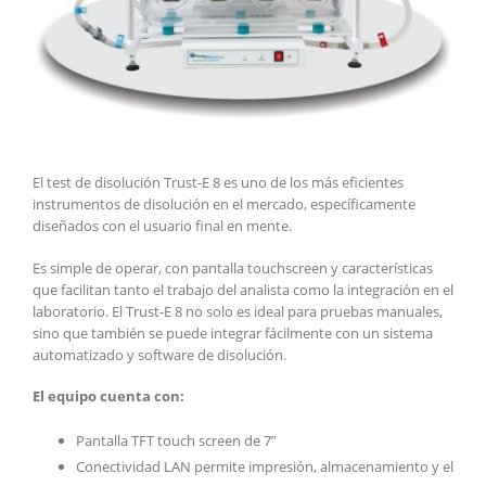
El test de disolución Trust-E 8 es uno de los más eficientes
instrumentos de disolución en el mercado, específicamente
diseñados con el usuario final en mente.
Es simple de operar, con pantalla touchscreen y características
que facilitan tanto el trabajo del analista como la integración en el
laboratorio. El Trust-E 8 no solo es ideal para pruebas manuales,
sino que también se puede integrar fácilmente con un sistema
automatizado y software de disolución.
El equipo cuenta con:
Pantalla TFT touch screen de 7”
Conectividad LAN permite impresión, almacenamiento y el