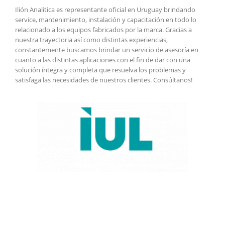
Ilión Analitica es representante oficial en Uruguay brindando
service, mantenimiento, instalación y capacitación en todo lo
relacionado a los equipos fabricados por la marca. Gracias a
nuestra trayectoria así como distintas experiencias,
constantemente buscamos brindar un servicio de asesoría en
cuanto a las distintas aplicaciones con el fin de dar con una
solución íntegra y completa que resuelva los problemas y
satisfaga las necesidades de nuestros clientes. Consúltanos!
Ponte en contacto para