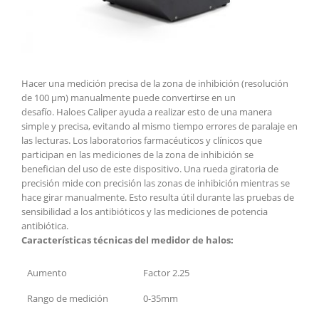
Hacer una medición precisa de la zona de inhibición (resolución
de 100 µm) manualmente puede convertirse en un
desafío.
Haloes Caliper ayuda a realizar esto de una manera
simple y precisa, evitando al mismo tiempo errores de paralaje en
las lecturas. Los laboratorios farmacéuticos y clínicos que
participan en las mediciones de la zona de inhibición se
benefician del uso de este dispositivo. Una rueda giratoria de
precisión mide con precisión las zonas de inhibición mientras se
hace girar manualmente. Esto resulta útil durante las pruebas de
sensibilidad a los antibióticos y las mediciones de potencia
antibiótica.
Características técnicas del medidor de halos:
Aumento
Factor 2.25
Rango de medición
0-35mm