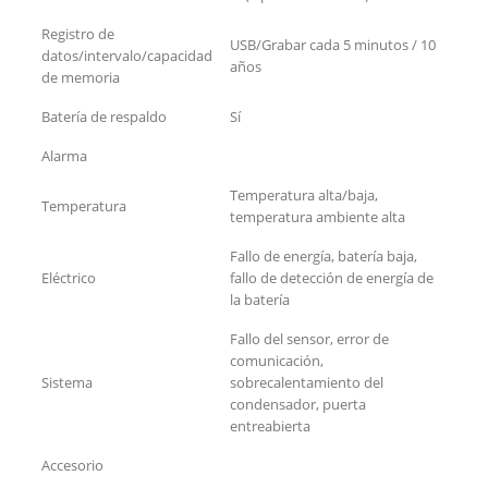
Registro de
USB/Grabar cada 5 minutos / 10
datos/intervalo/capacidad
años
de memoria
Batería de respaldo
Sí
Alarma
Temperatura alta/baja,
Temperatura
temperatura ambiente alta
Fallo de energía, batería baja,
Eléctrico
fallo de detección de energía de
la batería
Fallo del sensor, error de
comunicación,
Sistema
sobrecalentamiento del
condensador, puerta
entreabierta
Accesorio