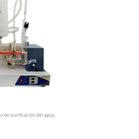
o de purificación del agua.