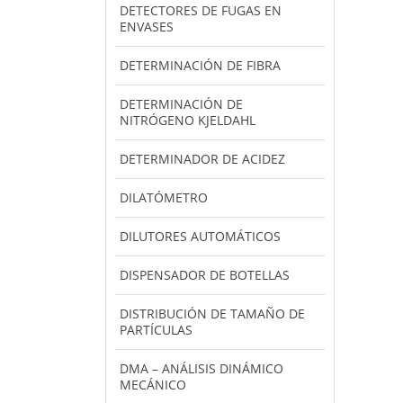
DETECTORES DE FUGAS EN
ENVASES
DETERMINACIÓN DE FIBRA
DETERMINACIÓN DE
NITRÓGENO KJELDAHL
DETERMINADOR DE ACIDEZ
DILATÓMETRO
DILUTORES AUTOMÁTICOS
DISPENSADOR DE BOTELLAS
DISTRIBUCIÓN DE TAMAÑO DE
PARTÍCULAS
DMA – ANÁLISIS DINÁMICO
MECÁNICO