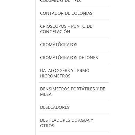
COLUMNAS DE HPLC
CONTADOR DE COLONIAS
CRIÓSCOPOS – PUNTO DE
CONGELACIÓN
CROMATÓGRAFOS
CROMATÓGRAFOS DE IONES
DATALOGGERS Y TERMO
HIGRÓMETROS
DENSÍMETROS PORTÁTILES Y DE
MESA
DESECADORES
DESTILADORES DE AGUA Y
OTROS