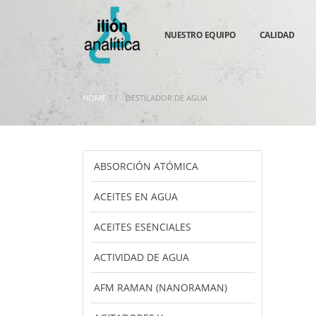
NUESTRO EQUIPO
CALIDAD
HOME
DESTILADOR DE AGUA
ABSORCIÓN ATÓMICA
ACEITES EN AGUA
ACEITES ESENCIALES
ACTIVIDAD DE AGUA
AFM RAMAN (NANORAMAN)