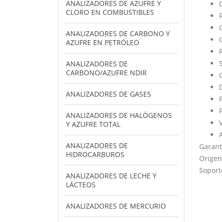
ANALIZADORES DE AZUFRE Y
CLORO EN COMBUSTIBLES
ANALIZADORES DE CARBONO Y
AZUFRE EN PETRÓLEO
ANALIZADORES DE
CARBONO/AZUFRE NDIR
ANALIZADORES DE GASES
ANALIZADORES DE HALÓGENOS
Y AZUFRE TOTAL
ANALIZADORES DE
Garant
HIDROCARBUROS
Origen:
Soport
ANALIZADORES DE LECHE Y
LÁCTEOS
ANALIZADORES DE MERCURIO