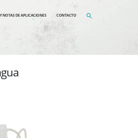
Y NOTAS DE APLICACIONES
CONTACTO
agua