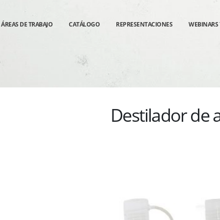
ÁREAS DE TRABAJO
CATÁLOGO
REPRESENTACIONES
WEBINARS 
Destilador de 