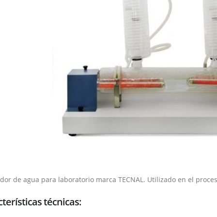
ador de agua para laboratorio marca TECNAL. Utilizado en el proces
terísticas técnicas: