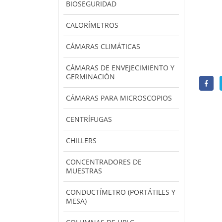
BIOSEGURIDAD
CALORÍMETROS
CÁMARAS CLIMÁTICAS
CÁMARAS DE ENVEJECIMIENTO Y
GERMINACIÓN
CÁMARAS PARA MICROSCOPIOS
CENTRÍFUGAS
CHILLERS
CONCENTRADORES DE
MUESTRAS
CONDUCTÍMETRO (PORTÁTILES Y
MESA)