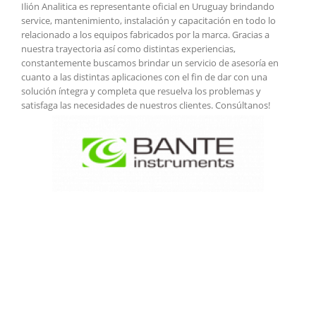
Ilión Analitica es representante oficial en Uruguay brindando
service, mantenimiento, instalación y capacitación en todo lo
relacionado a los equipos fabricados por la marca. Gracias a
nuestra trayectoria así como distintas experiencias,
constantemente buscamos brindar un servicio de asesoría en
cuanto a las distintas aplicaciones con el fin de dar con una
solución íntegra y completa que resuelva los problemas y
satisfaga las necesidades de nuestros clientes. Consúltanos!
Ponte en contacto para
saber más
Es lo que buscas? No es lo que
buscas? Ponte en contacto con