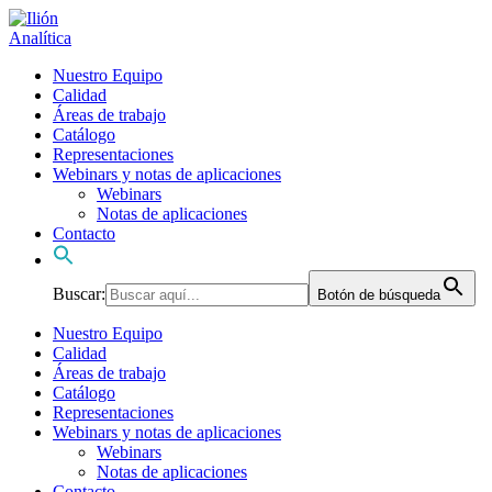
Nuestro Equipo
Calidad
Áreas de trabajo
Catálogo
Representaciones
Webinars y notas de aplicaciones
Webinars
Notas de aplicaciones
Contacto
Buscar:
Botón de búsqueda
Nuestro Equipo
Calidad
Áreas de trabajo
Catálogo
Representaciones
Webinars y notas de aplicaciones
Webinars
Notas de aplicaciones
Contacto