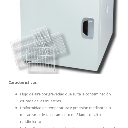
Caracteristicas:
Flujo de aire por gravedad que evita la contaminación
cruzada de las muestras
Uniformidad de temperatura y precisión mediante un
mecanismo de calentamiento de 3 lados de alto
rendimiento