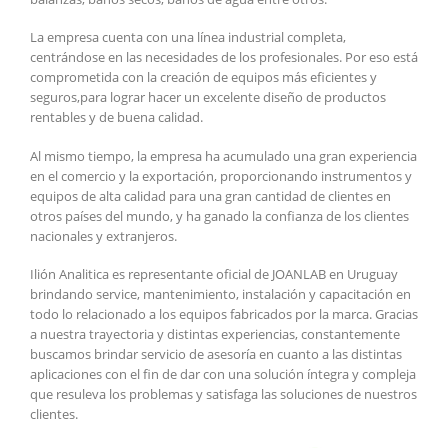
La empresa cuenta con una línea industrial completa,
centrándose en las necesidades de los profesionales. Por eso está
comprometida con la creación de equipos más eficientes y
seguros,para lograr hacer un excelente diseño de productos
rentables y de buena calidad.
Al mismo tiempo, la empresa ha acumulado una gran experiencia
en el comercio y la exportación, proporcionando instrumentos y
equipos de alta calidad para una gran cantidad de clientes en
otros países del mundo, y ha ganado la confianza de los clientes
nacionales y extranjeros.
Ilión Analitica es representante oficial de JOANLAB en Uruguay
brindando service, mantenimiento, instalación y capacitación en
todo lo relacionado a los equipos fabricados por la marca. Gracias
a nuestra trayectoria y distintas experiencias, constantemente
buscamos brindar servicio de asesoría en cuanto a las distintas
aplicaciones con el fin de dar con una solución íntegra y compleja
que resuleva los problemas y satisfaga las soluciones de nuestros
clientes.