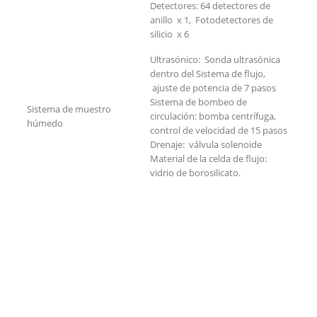
Detectores: 64 detectores de
anillo x 1, Fotodetectores de
silicio x 6
Ultrasónico: Sonda ultrasónica
dentro del Sistema de flujo,
ajuste de potencia de 7 pasos
Sistema de bombeo de
Sistema de muestro
circulación: bomba centrífuga,
húmedo
control de velocidad de 15 pasos
Drenaje: válvula solenoide
Material de la celda de flujo:
vidrio de borosilicato.