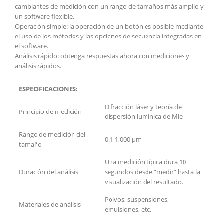
cambiantes de medición con un rango de tamaños más amplio y
un software flexible.
Operación simple: la operación de un botón es posible mediante
el uso de los métodos y las opciones de secuencia integradas en
el software.
Análisis rápido: obtenga respuestas ahora con mediciones y
análisis rápidos.
ESPECIFICACIONES:
Difracción láser y teoría de
Principio de medición
dispersión lumínica de Mie
Rango de medición del
0.1-1,000 μm
tamaño
Una medición típica dura 10
Duración del análisis
segundos desde “medir” hasta la
visualización del resultado.
Polvos, suspensiones,
Materiales de análisis
emulsiones, etc.