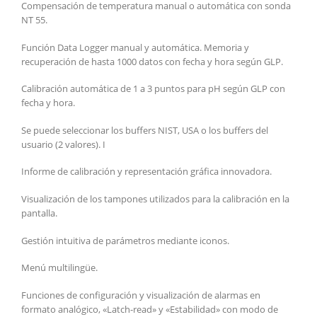
Compensación de temperatura manual o automática con sonda
NT 55.
Función Data Logger manual y automática. Memoria y
recuperación de hasta 1000 datos con fecha y hora según GLP.
Calibración automática de 1 a 3 puntos para pH según GLP con
fecha y hora.
Se puede seleccionar los buffers NIST, USA o los buffers del
usuario (2 valores). I
Informe de calibración y representación gráfica innovadora.
Visualización de los tampones utilizados para la calibración en la
pantalla.
Gestión intuitiva de parámetros mediante iconos.
Menú multilingüe.
Funciones de configuración y visualización de alarmas en
formato analógico, «Latch-read» y «Estabilidad» con modo de