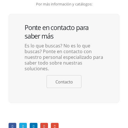
Por más información y catálogos:
Ponte en contacto para
saber más
Es lo que buscas? No es lo que
buscas? Ponte en contacto con
nuestro personal especializado para
saber todo sobre nuestras
soluciones.
Contacto