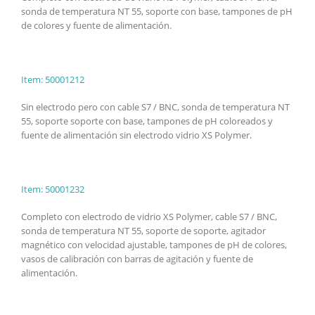
sonda de temperatura NT 55, soporte con base, tampones de pH
de colores y fuente de alimentación.
Item: 50001212
Sin electrodo pero con cable S7 / BNC, sonda de temperatura NT
55, soporte soporte con base, tampones de pH coloreados y
fuente de alimentación sin electrodo vidrio XS Polymer.
Item: 50001232
Completo con electrodo de vidrio XS Polymer, cable S7 / BNC,
sonda de temperatura NT 55, soporte de soporte, agitador
magnético con velocidad ajustable, tampones de pH de colores,
vasos de calibración con barras de agitación y fuente de
alimentación.