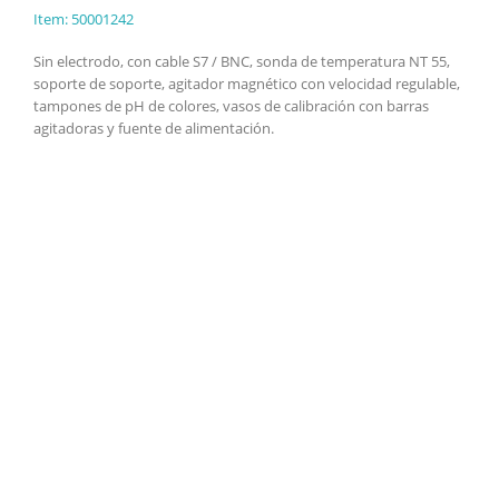
Item: 50001242
Sin electrodo, con cable S7 / BNC, sonda de temperatura NT 55,
soporte de soporte, agitador magnético con velocidad regulable,
tampones de pH de colores, vasos de calibración con barras
agitadoras y fuente de alimentación.