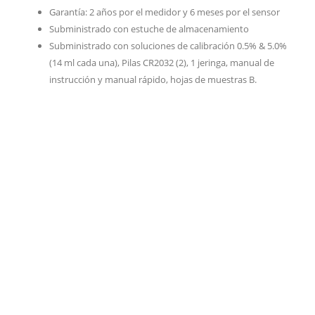
Garantía: 2 años por el medidor y 6 meses por el sensor
Subministrado con estuche de almacenamiento
Subministrado con soluciones de calibración 0.5% & 5.0%
(14 ml cada una), Pilas CR2032 (2), 1 jeringa, manual de
instrucción y manual rápido, hojas de muestras B.