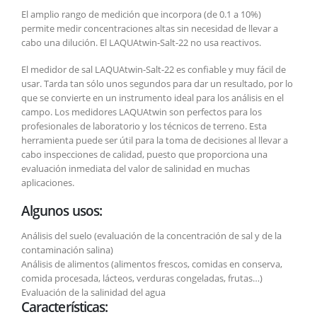
El amplio rango de medición que incorpora (de 0.1 a 10%)
permite medir concentraciones altas sin necesidad de llevar a
cabo una dilución. El LAQUAtwin-Salt-22 no usa reactivos.
El medidor de sal LAQUAtwin-Salt-22 es confiable y muy fácil de
usar. Tarda tan sólo unos segundos para dar un resultado, por lo
que se convierte en un instrumento ideal para los análisis en el
campo. Los medidores LAQUAtwin son perfectos para los
profesionales de laboratorio y los técnicos de terreno. Esta
herramienta puede ser útil para la toma de decisiones al llevar a
cabo inspecciones de calidad, puesto que proporciona una
evaluación inmediata del valor de salinidad en muchas
aplicaciones.
Algunos usos:
Análisis del suelo (evaluación de la concentración de sal y de la
contaminación salina)
Análisis de alimentos (alimentos frescos, comidas en conserva,
comida procesada, lácteos, verduras congeladas, frutas…)
Evaluación de la salinidad del agua
Características: