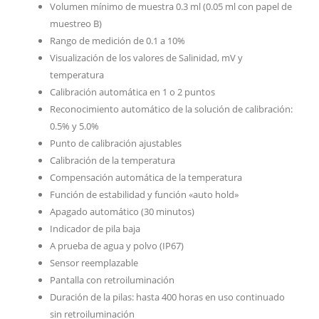
Volumen mínimo de muestra 0.3 ml (0.05 ml con papel de
muestreo B)
Rango de medición de 0.1 a 10%
Visualización de los valores de Salinidad, mV y
temperatura
Calibración automática en 1 o 2 puntos
Reconocimiento automático de la solución de calibración:
0.5% y 5.0%
Punto de calibración ajustables
Calibración de la temperatura
Compensación automática de la temperatura
Función de estabilidad y función «auto hold»
Apagado automático (30 minutos)
Indicador de pila baja
A prueba de agua y polvo (IP67)
Sensor reemplazable
Pantalla con retroiluminación
Duración de la pilas: hasta 400 horas en uso continuado
sin retroiluminación