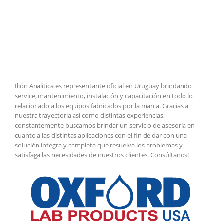
Ilión Analitica es representante oficial en Uruguay brindando
service, mantenimiento, instalación y capacitación en todo lo
relacionado a los equipos fabricados por la marca. Gracias a
nuestra trayectoria así como distintas experiencias,
constantemente buscamos brindar un servicio de asesoría en
cuanto a las distintas aplicaciones con el fin de dar con una
solución íntegra y completa que resuelva los problemas y
satisfaga las necesidades de nuestros clientes. Consúltanos!