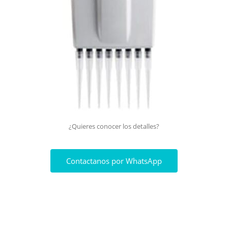
¿Quieres conocer los detalles?
Contactanos por WhatsApp