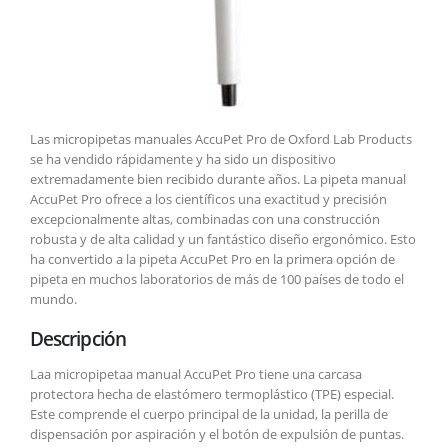
Las micropipetas manuales AccuPet Pro de Oxford Lab Products
se ha vendido rápidamente y ha sido un dispositivo
extremadamente bien recibido durante años. La pipeta manual
AccuPet Pro ofrece a los científicos una exactitud y precisión
excepcionalmente altas, combinadas con una construcción
robusta y de alta calidad y un fantástico diseño ergonómico. Esto
ha convertido a la pipeta AccuPet Pro en la primera opción de
pipeta en muchos laboratorios de más de 100 países de todo el
mundo.
Descripción
Laa micropipetaa manual AccuPet Pro tiene una carcasa
protectora hecha de elastómero termoplástico (TPE) especial.
Este comprende el cuerpo principal de la unidad, la perilla de
dispensación por aspiración y el botón de expulsión de puntas.