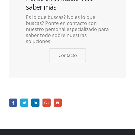
saber más
Es lo que buscas? No es lo que
buscas? Ponte en contacto con
nuestro personal especializado para
saber todo sobre nuestras
soluciones.
Contacto