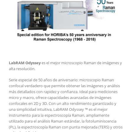
LabRAM Odyssey
es el mejor microscopio Raman de imágenes y
alta resolución.
Serie especial de 50 años de aniversario: microscopio Raman
confocal verdadero que permite obtener las imágenes y análisis
más detallados con rapidez y confianza. Ideal para mediciones
micro y macro, ofrece capacidades avanzadas de imágenes
confocales en 2D y 3D. Con un alto rendimiento garantizado y
una simplicidad intuitiva, LabRAM Odyssey ™ es el mejor
instrumento para la espectroscopía Raman, ampliamente
utilizado para el análisis Raman estándar, la fotoluminiscencia
(PL), la espectroscopía Raman con punta mejorada (TERS) y otros