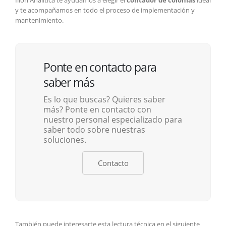
y te acompañamos en todo el proceso de implementación y
mantenimiento.
Ponte en contacto para
saber más
Es lo que buscas? Quieres saber
más? Ponte en contacto con
nuestro personal especializado para
saber todo sobre nuestras
soluciones.
Contacto
También puede interesarte esta lectura técnica en el siguiente