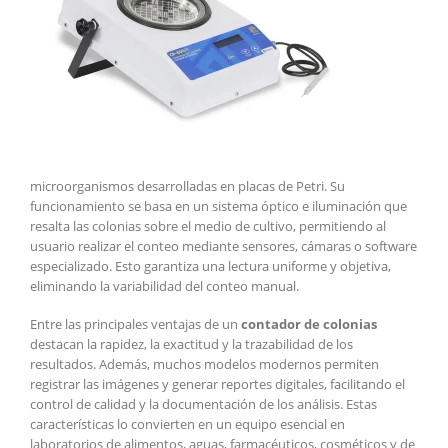
microorganismos desarrolladas en placas de Petri. Su
funcionamiento se basa en un sistema óptico e iluminación que
resalta las colonias sobre el medio de cultivo, permitiendo al
usuario realizar el conteo mediante sensores, cámaras o software
especializado. Esto garantiza una lectura uniforme y objetiva,
eliminando la variabilidad del conteo manual.
Entre las principales ventajas de un
contador de colonias
destacan la rapidez, la exactitud y la trazabilidad de los
resultados. Además, muchos modelos modernos permiten
registrar las imágenes y generar reportes digitales, facilitando el
control de calidad y la documentación de los análisis. Estas
características lo convierten en un equipo esencial en
laboratorios de alimentos, aguas, farmacéuticos, cosméticos y de