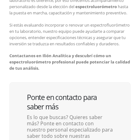
laboratorio es diferente, por eso ofrecemos acompañamiento
personalizado desde la elección del
espectroluorómetro
hasta
la puesta en marcha, capacitación y mantenimiento preventivo.
Si estás evaluando incorporar o renovar un espectrofluorómetro
en tu laboratorio, nuestro equipo puede ayudarte a comparar
opciones, entender especificaciones técnicas y asegurar que tu
inversión se traduzca en resultados confiables y duraderos.
Contactanos en Ilión Analítica y descubrí cómo un
espectroluorómetro profesional puede potenciar la calidad
de tus análisis.
Ponte en contacto para
saber más
Es lo que buscas? Quieres saber
más? Ponte en contacto con
nuestro personal especializado para
saber todo sobre nuestras