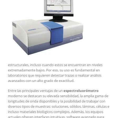
estructurales, incluso cuando estos se encuentran en niveles
extremadamente bajos. Por eso, su uso es fundamental en
laboratorios que requieren detectar trazas o realizar análisis
avanzados con un alto grado de exactitud.
Entre las principales ventajas de un
espectroluorómetro
moderno se destacan su elevada sensibilidad, la amplia gama de
longitudes de onda disponibles y la posibilidad de trabajar con
diversos tipos de muestras: soluciones, sólidos, láminas, células e
incluso materiales biológicos complejos. Además, los equipos
actuales ofrecen interfaces intuitivas, software avanzado para