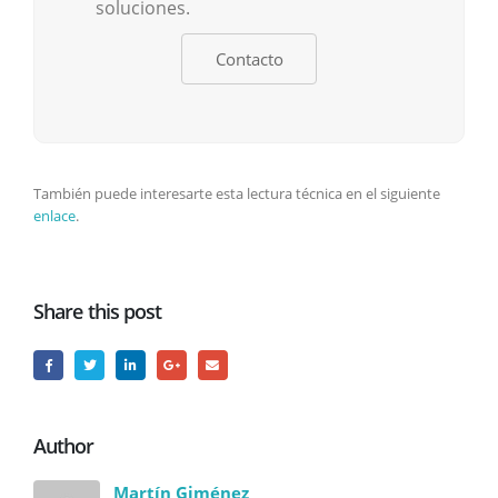
soluciones.
Contacto
También puede interesarte esta lectura técnica en el siguiente
enlace
.
Share this post
Author
Martín Giménez