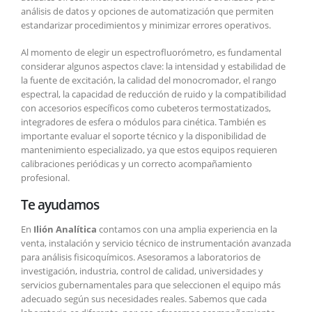
análisis de datos y opciones de automatización que permiten
estandarizar procedimientos y minimizar errores operativos.
Al momento de elegir un espectrofluorómetro, es fundamental
considerar algunos aspectos clave: la intensidad y estabilidad de
la fuente de excitación, la calidad del monocromador, el rango
espectral, la capacidad de reducción de ruido y la compatibilidad
con accesorios específicos como cubeteros termostatizados,
integradores de esfera o módulos para cinética. También es
importante evaluar el soporte técnico y la disponibilidad de
mantenimiento especializado, ya que estos equipos requieren
calibraciones periódicas y un correcto acompañamiento
profesional.
Te ayudamos
En
Ilión Analítica
contamos con una amplia experiencia en la
venta, instalación y servicio técnico de instrumentación avanzada
para análisis fisicoquímicos. Asesoramos a laboratorios de
investigación, industria, control de calidad, universidades y
servicios gubernamentales para que seleccionen el equipo más
adecuado según sus necesidades reales. Sabemos que cada