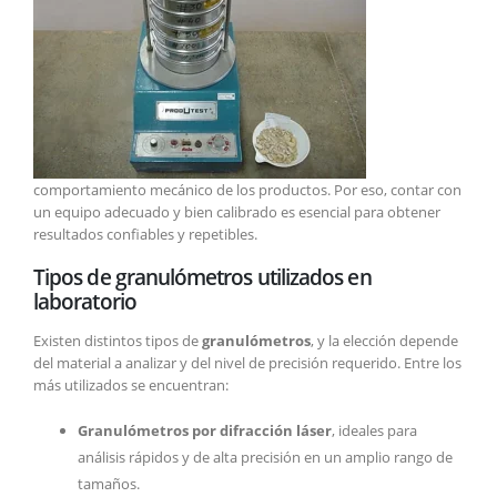
comportamiento mecánico de los productos. Por eso, contar con
un equipo adecuado y bien calibrado es esencial para obtener
resultados confiables y repetibles.
Tipos de granulómetros utilizados en
laboratorio
Existen distintos tipos de
granulómetros
, y la elección depende
del material a analizar y del nivel de precisión requerido. Entre los
más utilizados se encuentran:
Granulómetros por difracción láser
, ideales para
análisis rápidos y de alta precisión en un amplio rango de
tamaños.