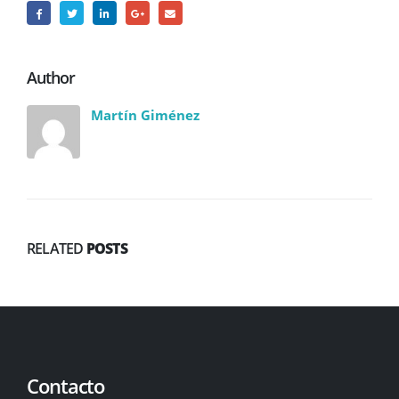
Author
Martín Giménez
RELATED
POSTS
Contacto