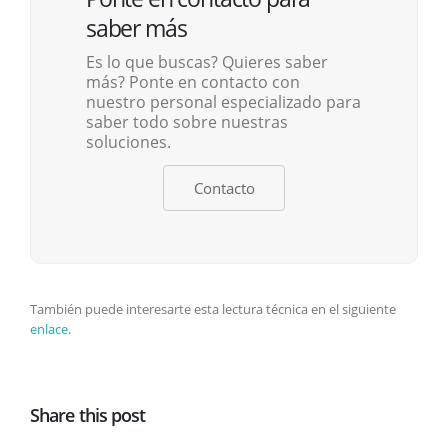
saber más
Es lo que buscas? Quieres saber
más? Ponte en contacto con
nuestro personal especializado para
saber todo sobre nuestras
soluciones.
Contacto
También puede interesarte esta lectura técnica en el siguiente
enlace
.
Share this post