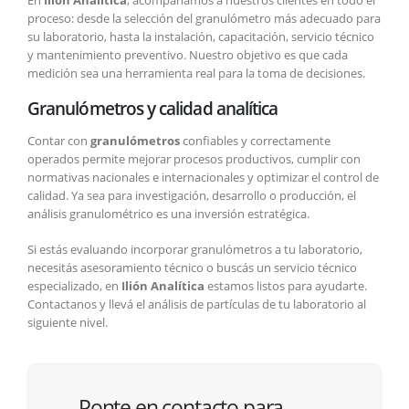
proceso: desde la selección del granulómetro más adecuado para
su laboratorio, hasta la instalación, capacitación, servicio técnico
y mantenimiento preventivo. Nuestro objetivo es que cada
medición sea una herramienta real para la toma de decisiones.
Granulómetros y calidad analítica
Contar con
granulómetros
confiables y correctamente
operados permite mejorar procesos productivos, cumplir con
normativas nacionales e internacionales y optimizar el control de
calidad. Ya sea para investigación, desarrollo o producción, el
análisis granulométrico es una inversión estratégica.
Si estás evaluando incorporar granulómetros a tu laboratorio,
necesitás asesoramiento técnico o buscás un servicio técnico
especializado, en
Ilión Analítica
estamos listos para ayudarte.
Contactanos y llevá el análisis de partículas de tu laboratorio al
siguiente nivel.
Ponte en contacto para