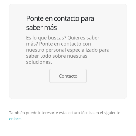
Ponte en contacto para
saber más
Es lo que buscas? Quieres saber
más? Ponte en contacto con
nuestro personal especializado para
saber todo sobre nuestras
soluciones.
Contacto
También puede interesarte esta lectura técnica en el siguiente
enlace
.