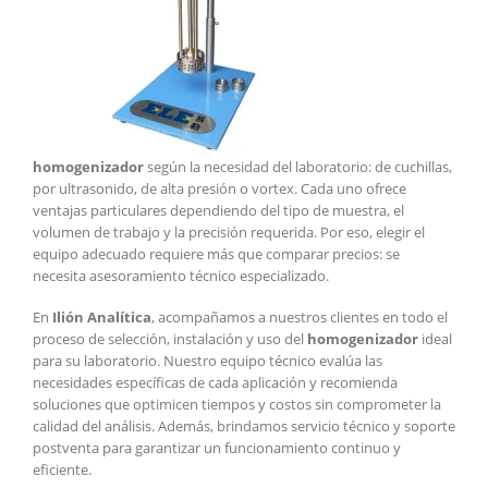
homogenizador
según la necesidad del laboratorio: de cuchillas,
por ultrasonido, de alta presión o vortex. Cada uno ofrece
ventajas particulares dependiendo del tipo de muestra, el
volumen de trabajo y la precisión requerida. Por eso, elegir el
equipo adecuado requiere más que comparar precios: se
necesita asesoramiento técnico especializado.
En
Ilión Analítica
, acompañamos a nuestros clientes en todo el
proceso de selección, instalación y uso del
homogenizador
ideal
para su laboratorio. Nuestro equipo técnico evalúa las
necesidades específicas de cada aplicación y recomienda
soluciones que optimicen tiempos y costos sin comprometer la
calidad del análisis. Además, brindamos servicio técnico y soporte
postventa para garantizar un funcionamiento continuo y
eficiente.