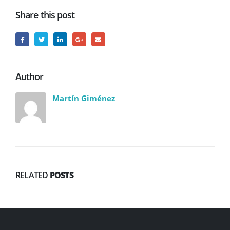
Share this post
Author
Martín Giménez
RELATED
POSTS