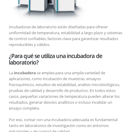
incubadoras de laboratorio están diseñadas para ofrecer
uniformidad de temperatura, estabilidad a largo plazo y sistemas
de control confiables, factores clave para garantizar resultados
reproducibles y válidos.
¿Para qué se utiliza una incubadora de
laboratorio?
La
incubadora
se emplea para una amplia variedad de
aplicaciones, como incubación de muestras, ensayos
fisicoquímicos, estudios de estabilidad, análisis microbiológicos,
pruebas de calidad y desarrollo de productos. En todos estos
casos, pequeñas variaciones de temperatura pueden alterar los
resultados, generar desvíos analíticos o incluso invalidar un
ensayo completo.
Por eso, contar con una incubadora adecuada es fundamental
tanto en laboratorios de investigación como en entornos
industriales y de control de calidad.