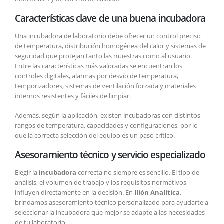
Características clave de una buena incubadora
Una incubadora de laboratorio debe ofrecer un control preciso
de temperatura, distribución homogénea del calor y sistemas de
seguridad que protejan tanto las muestras como al usuario.
Entre las características más valoradas se encuentran los
controles digitales, alarmas por desvío de temperatura,
temporizadores, sistemas de ventilación forzada y materiales
internos resistentes y fáciles de limpiar.
Además, según la aplicación, existen incubadoras con distintos
rangos de temperatura, capacidades y configuraciones, por lo
que la correcta selección del equipo es un paso crítico.
Asesoramiento técnico y servicio especializado
Elegir la
incubadora
correcta no siempre es sencillo. El tipo de
análisis, el volumen de trabajo y los requisitos normativos
influyen directamente en la decisión. En
Ilión Analítica
,
brindamos asesoramiento técnico personalizado para ayudarte a
seleccionar la incubadora que mejor se adapte a las necesidades
de tu laboratorio.