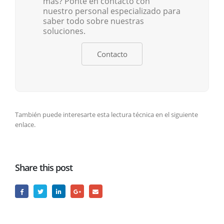
más? Ponte en contacto con
nuestro personal especializado para
saber todo sobre nuestras
soluciones.
Contacto
También puede interesarte esta lectura técnica en el siguiente
enlace.
Share this post