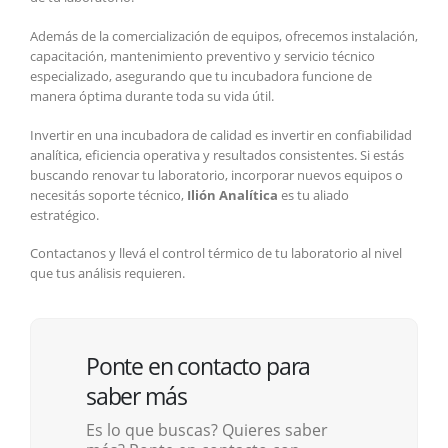
Además de la comercialización de equipos, ofrecemos instalación,
capacitación, mantenimiento preventivo y servicio técnico
especializado, asegurando que tu incubadora funcione de
manera óptima durante toda su vida útil.
Invertir en una incubadora de calidad es invertir en confiabilidad
analítica, eficiencia operativa y resultados consistentes. Si estás
buscando renovar tu laboratorio, incorporar nuevos equipos o
necesitás soporte técnico,
Ilión Analítica
es tu aliado
estratégico.
Contactanos y llevá el control térmico de tu laboratorio al nivel
que tus análisis requieren.
Ponte en contacto para
saber más
Es lo que buscas? Quieres saber