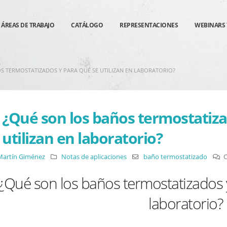
ÁREAS DE TRABAJO
CATÁLOGO
REPRESENTACIONES
WEBINARS 
S TERMOSTATIZADOS Y PARA QUÉ SE UTILIZAN EN LABORATORIO?
¿Qué son los baños termostatiza
utilizan en laboratorio?
Martín Giménez
Notas de aplicaciones
baño termostatizado
C
¿Qué son los baños termostatizados y
laboratorio?