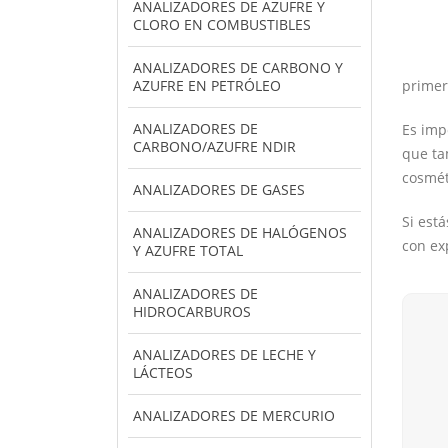
ANALIZADORES DE AZUFRE Y
CLORO EN COMBUSTIBLES
ANALIZADORES DE CARBONO Y
AZUFRE EN PETRÓLEO
primer
ANALIZADORES DE
Es imp
CARBONO/AZUFRE NDIR
que ta
cosmét
ANALIZADORES DE GASES
Si est
ANALIZADORES DE HALÓGENOS
con ex
Y AZUFRE TOTAL
ANALIZADORES DE
HIDROCARBUROS
ANALIZADORES DE LECHE Y
LÁCTEOS
ANALIZADORES DE MERCURIO