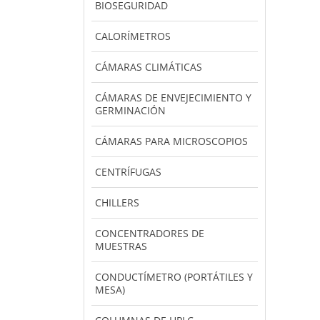
BIOSEGURIDAD
CALORÍMETROS
CÁMARAS CLIMÁTICAS
CÁMARAS DE ENVEJECIMIENTO Y
GERMINACIÓN
CÁMARAS PARA MICROSCOPIOS
CENTRÍFUGAS
CHILLERS
CONCENTRADORES DE
MUESTRAS
CONDUCTÍMETRO (PORTÁTILES Y
MESA)