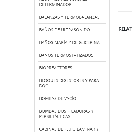
DETERMINADOR
BALANZAS Y TERMOBALANZAS
RELA
BAÑOS DE ULTRASONIDO
BAÑOS MARÍA Y DE GLICERINA
BAÑOS TERMOSTATIZADOS
BIORREACTORES
BLOQUES DIGESTORES Y PARA
DQO
BOMBAS DE VACÍO
BOMBAS DOSIFICADORAS Y
PERSILTÁLTICAS
CABINAS DE FLUJO LAMINAR Y