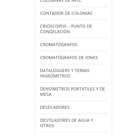
COLUMNAS DE HPLC
CONTADOR DE COLONIAS
CRIÓSCOPOS – PUNTO DE
CONGELACIÓN
CROMATÓGRAFOS
CROMATÓGRAFOS DE IONES
DATALOGGERS Y TERMO
HIGRÓMETROS
DENSÍMETROS PORTÁTILES Y DE
MESA
DESECADORES
DESTILADORES DE AGUA Y
OTROS