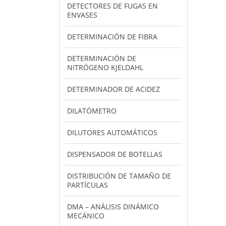
DETECTORES DE FUGAS EN
ENVASES
DETERMINACIÓN DE FIBRA
DETERMINACIÓN DE
NITRÓGENO KJELDAHL
DETERMINADOR DE ACIDEZ
DILATÓMETRO
DILUTORES AUTOMÁTICOS
DISPENSADOR DE BOTELLAS
DISTRIBUCIÓN DE TAMAÑO DE
PARTÍCULAS
DMA – ANÁLISIS DINÁMICO
MECÁNICO