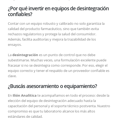
¿Por qué invertir en equipos de desintegración
confiables?
Contar con un equipo robusto y calibrado no solo garantiza la
calidad del producto farmacéutico, sino que también evita
rechazos regulatorios y protege la salud del consumidor.
Además, facilita auditorías y mejora la trazabilidad de los
ensayos.
La
desintegración
es un punto de control que no debe
subestimarse. Muchas veces, una formulación excelente puede
fracasar si no se desintegra como corresponde. Por eso, elegir el
equipo correcto y tener el respaldo de un proveedor confiable es
clave.
¿Buscás asesoramiento o equipamiento?
En
Ilión Analítica
te acompañamos en todo el proceso: desde la
elección del equipo de desintegración adecuado hasta la
capacitación del personal y el soporte técnico postventa. Nuestro
compromiso es que tu laboratorio alcance los más altos
estándares de calidad.