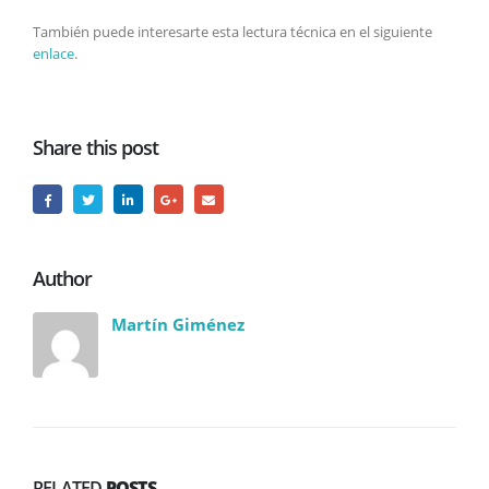
También puede interesarte esta lectura técnica en el siguiente
enlace
.
Share this post
Author
Martín Giménez
RELATED
POSTS