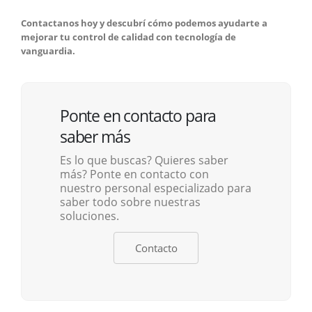
Contactanos hoy y descubrí cómo podemos ayudarte a
mejorar tu control de calidad con tecnología de
vanguardia.
Ponte en contacto para
saber más
Es lo que buscas? Quieres saber
más? Ponte en contacto con
nuestro personal especializado para
saber todo sobre nuestras
soluciones.
Contacto