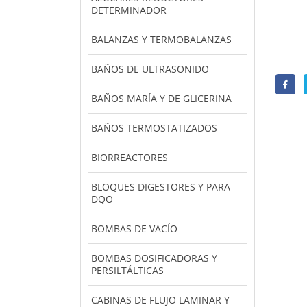
DETERMINADOR
BALANZAS Y TERMOBALANZAS
BAÑOS DE ULTRASONIDO
BAÑOS MARÍA Y DE GLICERINA
BAÑOS TERMOSTATIZADOS
BIORREACTORES
BLOQUES DIGESTORES Y PARA
DQO
BOMBAS DE VACÍO
BOMBAS DOSIFICADORAS Y
PERSILTÁLTICAS
CABINAS DE FLUJO LAMINAR Y