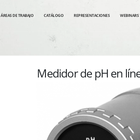
ÁREAS DE TRABAJO
CATÁLOGO
REPRESENTACIONES
WEBINARS 
Medidor de pH en lín