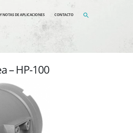
Y NOTAS DE APLICACIONES
CONTACTO
ea – HP-100