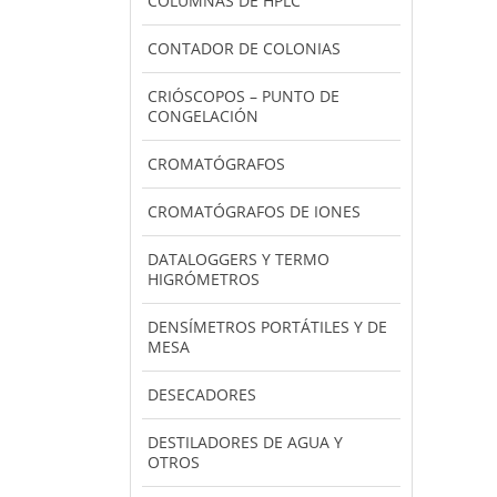
COLUMNAS DE HPLC
CONTADOR DE COLONIAS
CRIÓSCOPOS – PUNTO DE
CONGELACIÓN
CROMATÓGRAFOS
CROMATÓGRAFOS DE IONES
DATALOGGERS Y TERMO
HIGRÓMETROS
DENSÍMETROS PORTÁTILES Y DE
MESA
DESECADORES
DESTILADORES DE AGUA Y
OTROS