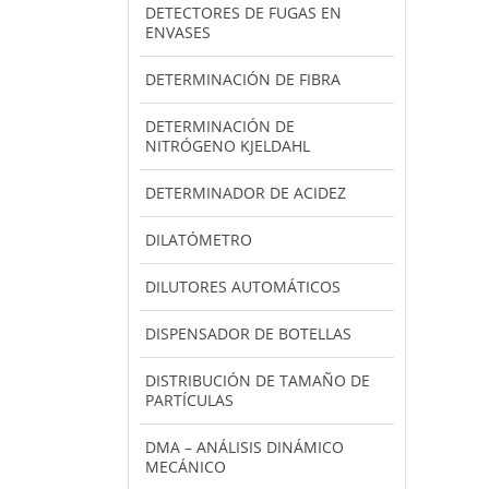
DETECTORES DE FUGAS EN
ENVASES
DETERMINACIÓN DE FIBRA
DETERMINACIÓN DE
NITRÓGENO KJELDAHL
DETERMINADOR DE ACIDEZ
DILATÓMETRO
DILUTORES AUTOMÁTICOS
DISPENSADOR DE BOTELLAS
DISTRIBUCIÓN DE TAMAÑO DE
PARTÍCULAS
DMA – ANÁLISIS DINÁMICO
MECÁNICO