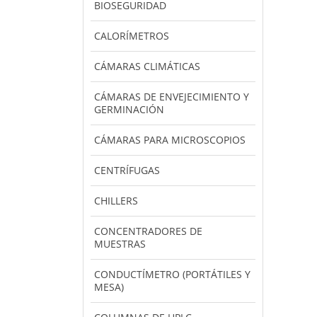
BIOSEGURIDAD
CALORÍMETROS
CÁMARAS CLIMÁTICAS
CÁMARAS DE ENVEJECIMIENTO Y
GERMINACIÓN
CÁMARAS PARA MICROSCOPIOS
CENTRÍFUGAS
CHILLERS
CONCENTRADORES DE
MUESTRAS
CONDUCTÍMETRO (PORTÁTILES Y
MESA)