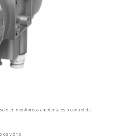
a solo en monitoreos ambientales o control de
 de vidrio