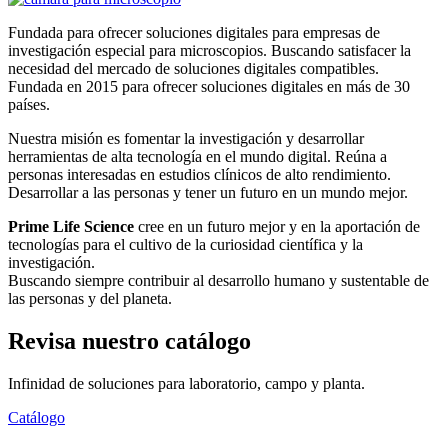
Fundada para ofrecer soluciones digitales para empresas de
investigación especial para microscopios. Buscando satisfacer la
necesidad del mercado de soluciones digitales compatibles.
Fundada en 2015 para ofrecer soluciones digitales en más de 30
países.
Nuestra misión es fomentar la investigación y desarrollar
herramientas de alta tecnología en el mundo digital. Reúna a
personas interesadas en estudios clínicos de alto rendimiento.
Desarrollar a las personas y tener un futuro en un mundo mejor.
Prime Life Science
cree en un futuro mejor y en la aportación de
tecnologías para el cultivo de la curiosidad científica y la
investigación.
Buscando siempre contribuir al desarrollo humano y sustentable de
las personas y del planeta.
Revisa nuestro catálogo
Infinidad de soluciones para laboratorio, campo y planta.
Catálogo