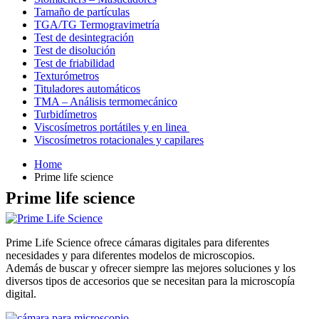
Tamaño de partículas
TGA/TG Termogravimetría
Test de desintegración
Test de disolución
Test de friabilidad
Texturómetros
Tituladores automáticos
TMA – Análisis termomecánico
Turbidímetros
Viscosímetros portátiles y en linea
Viscosímetros rotacionales y capilares
Home
Prime life science
Prime life science
Prime Life Science ofrece cámaras digitales para diferentes
necesidades y para diferentes modelos de microscopios.
Además de buscar y ofrecer siempre las mejores soluciones y los
diversos tipos de accesorios que se necesitan para la microscopía
digital.