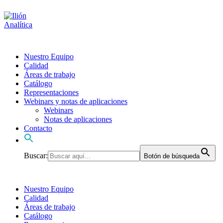
Nuestro Equipo
Calidad
Áreas de trabajo
Catálogo
Representaciones
Webinars y notas de aplicaciones
Webinars
Notas de aplicaciones
Contacto
Buscar:
Botón de búsqueda
Nuestro Equipo
Calidad
Áreas de trabajo
Catálogo