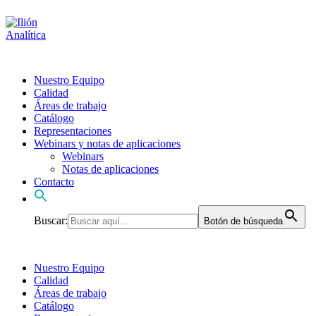
Nuestro Equipo
Calidad
Áreas de trabajo
Catálogo
Representaciones
Webinars y notas de aplicaciones
Webinars
Notas de aplicaciones
Contacto
Buscar:
Botón de búsqueda
Nuestro Equipo
Calidad
Áreas de trabajo
Catálogo