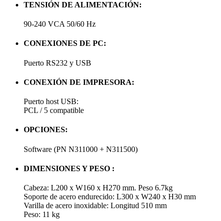
TENSIÓN DE ALIMENTACIÓN:
90-240 VCA 50/60 Hz
CONEXIONES DE PC:
Puerto RS232 y USB
CONEXIÓN DE IMPRESORA:
Puerto host USB:
PCL / 5 compatible
OPCIONES:
Software (PN N311000 + N311500)
DIMENSIONES Y PESO :
Cabeza: L200 x W160 x H270 mm. Peso 6.7kg
Soporte de acero endurecido: L300 x W240 x H30 mm
Varilla de acero inoxidable: Longitud 510 mm
Peso: 11 kg