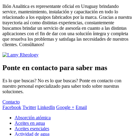
Ilión Analitica es representante oficial en Uruguay brindando
service, mantenimiento, instalación y capacitación en todo lo
relacionado a los equipos fabricados por la marca. Gracias a nuestra
trayectoria así como distintas experiencias, constantemente
buscamos brindar un servicio de asesoría en cuanto a las distintas
aplicaciones con el fin de dar con una solución íntegra y completa
que resuelva los problemas y satisfaga las necesidades de nuestros
clientes. Consúltanos!
Ponte en contacto para saber mas
Es lo que buscas? No es lo que buscas? Ponte en contacto con
nuestro personal especializado para saber todo sobre nuestras
soluciones.
Contacto
Facebook
Twitter
LinkedIn
Google +
Email
Absorción atómica
Aceites en agua
Aceites esenciales
Actividad de agua