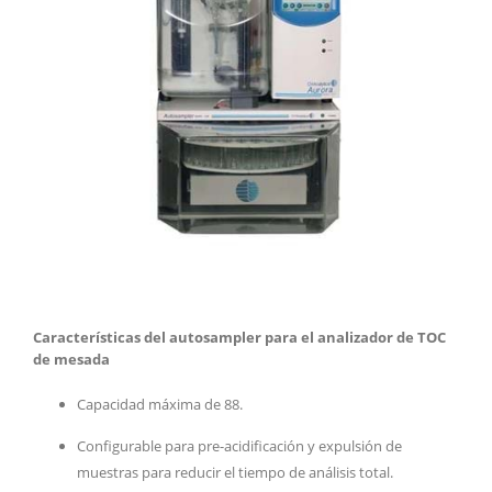
Características del autosampler para el analizador de TOC
de mesada
Capacidad máxima de 88.
Configurable para pre-acidificación y expulsión de
muestras para reducir el tiempo de análisis total.