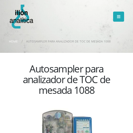
HOME
AUTOSAMPLER PARA ANALIZADOR DE TOC DE MESADA 1088
Autosampler para
analizador de TOC de
mesada 1088