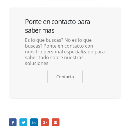
Ponte en contacto para
saber mas
Es lo que buscas? No es lo que
buscas? Ponte en contacto con
nuestro personal especializado para
saber todo sobre nuestras
soluciones.
Contacto