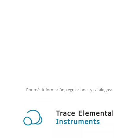
Por más información, regulaciones y catálogos: