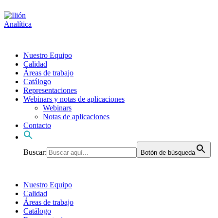
Nuestro Equipo
Calidad
Áreas de trabajo
Catálogo
Representaciones
Webinars y notas de aplicaciones
Webinars
Notas de aplicaciones
Contacto
Buscar:
Botón de búsqueda
Nuestro Equipo
Calidad
Áreas de trabajo
Catálogo