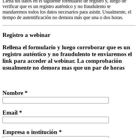
Llena tus datos en el siguiente formulario de registro y, luego de
verificar que es un registro auténtico y no fraudulento te
mandaremos todos los datos necesarios para asistir. Usualmente, el
tiempo de autentificación no demora más que una o dos horas.
Registro a webinar
Rellena el formulario y luego corroborar que es un
registro auténtico y no fraudulento te enviaremos el
link para acceder al webinar. La comprobación
usualmente no demora mas que un par de horas
Nombre *
Email *
Empresa o institución *