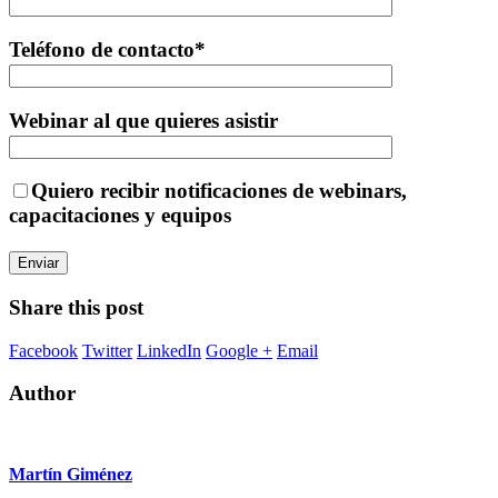
Teléfono de contacto*
Webinar al que quieres asistir
Quiero recibir notificaciones de webinars,
capacitaciones y equipos
Share this post
Facebook
Twitter
LinkedIn
Google +
Email
Author
Martín Giménez