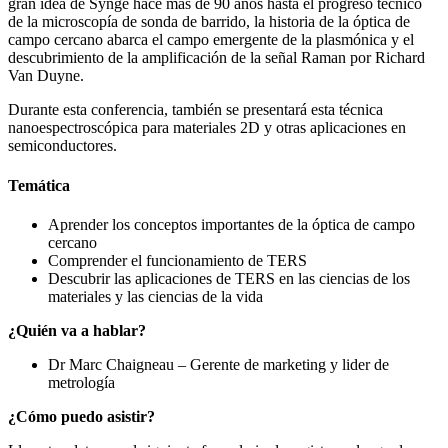
gran idea de Synge hace más de 90 años hasta el progreso técnico
de la microscopía de sonda de barrido, la historia de la óptica de
campo cercano abarca el campo emergente de la plasmónica y el
descubrimiento de la amplificación de la señal Raman por Richard
Van Duyne.
Durante esta conferencia, también se presentará esta técnica
nanoespectroscópica para materiales 2D y otras aplicaciones en
semiconductores.
Temática
Aprender los conceptos importantes de la óptica de campo
cercano
Comprender el funcionamiento de TERS
Descubrir las aplicaciones de TERS en las ciencias de los
materiales y las ciencias de la vida
¿Quién va a hablar?
Dr Marc Chaigneau – Gerente de marketing y lider de
metrología
¿Cómo puedo asistir?