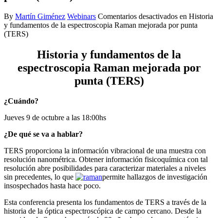
By
Martín Giménez
Webinars
Comentarios desactivados
en Historia
y fundamentos de la espectroscopia Raman mejorada por punta
(TERS)
Historia y fundamentos de la
espectroscopia Raman mejorada por
punta (TERS)
¿Cuándo?
Jueves 9 de octubre a las 18:00hs
¿De qué se va a hablar?
TERS proporciona la información vibracional de una muestra con
resolución nanométrica. Obtener información fisicoquímica con tal
resolución abre posibilidades para caracterizar materiales a niveles
sin precedentes, lo que
permite hallazgos de investigación
insospechados hasta hace poco.
Esta conferencia presenta los fundamentos de TERS a través de la
historia de la óptica espectroscópica de campo cercano. Desde la